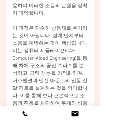
용하여 이러한 소음의 근원을 정확
히 파악합니다.
이 과정은 단순히 방음재를 추가하
는 것이 아닙니다. 설계 단계부터 
소음을 예방하는 것이 핵심입니다. 
이는 컴퓨터 시뮬레이션(CAE: 
Computer-Aided Engineering)을 통
해 차체 구조의 공진 주파수를 분
석하고, 공력 성능을 최적화하며, 
서스펜션과 엔진 마운트의 진동 전
달 경로를 설계하는 것을 의미합니
다. 이를 통해 보다 근본적으로 소
음과 진동을 차단하여 무게와 비용
을 추가하지 않고도 우수한 NVH 
성능을實現할 수 있습니다.
0
0