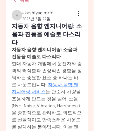
뒤로
akashtyagimrfr
akashtyagimrfr
2025년 8월 22일
자동차 음향 엔지니어링: 소
음과 진동을 예술로 다스리
다
자동차 음향 엔지니어링: 소음과 
진동을 예술로 다스리다
현대 자동차 개발에서 운전자와 승
객의 쾌적함과 인상적인 경험을 정
의하는 중요한 요소 중 하나는 바
로 사운드입니다. 
자동차 음향 엔
지니어링 서비스
는 단순히 차량을 
조용하게 만드는 것을 넘어, 소음
(NVH: Noise, Vibration, Harshness)
을 종합적으로 관리하고, 의도적으
로 선율적이고 만족스러운 사운드
를 설계하는 분야입니다. 이는 엔