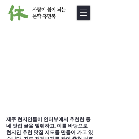
제주 현지인들이 인터뷰에서 추천한 동
네 맛집 글을 발췌하고, 이를 바탕으로
현지인 추천 맛집 지도를 만들어 가고 있